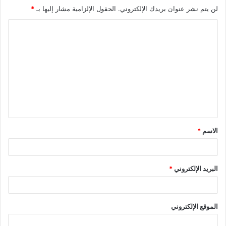
لن يتم نشر عنوان بريدك الإلكتروني.
الحقول الإلزامية مشار إليها بـ
*
ا
ل
ت
ع
ل
ي
ق
الاسم
*
*
البريد الإلكتروني
*
الموقع الإلكتروني