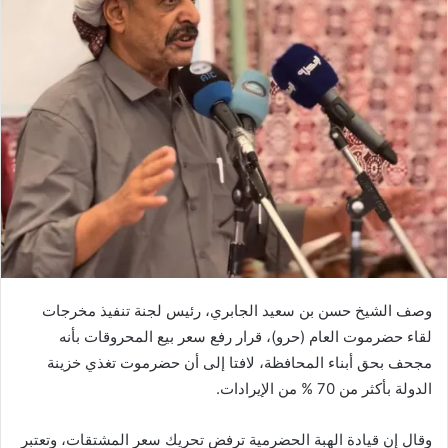
وصف الشيخ حسن بن سعيد الجابري، رئيس لجنة تنفيذ مخرجات
لقاء حضرموت العام (حرو)، قرار رفع سعر بيع المحروقات بأنه
مجحف بحق أبناء المحافظة، لافتا إلى أن حضرموت تغذي خزينة
الدولة بأكثر من 70 % من الإيرادات.
وقال إن قيادة الهبة الحضرمية ترفض تحريك سعر المشتقات، وتعتبر