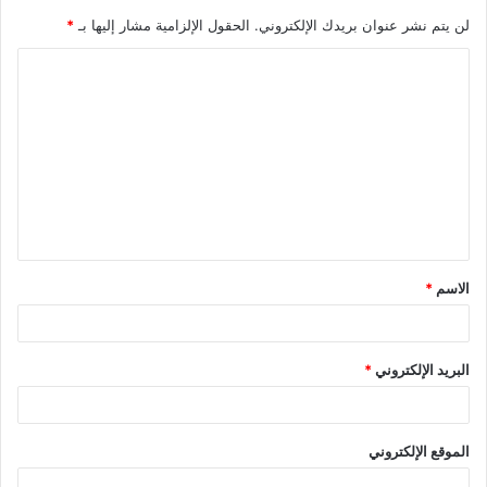
لن يتم نشر عنوان بريدك الإلكتروني.
الحقول الإلزامية مشار إليها بـ
*
ا
ل
ت
ع
ل
ي
ق
الاسم
*
*
البريد الإلكتروني
*
الموقع الإلكتروني