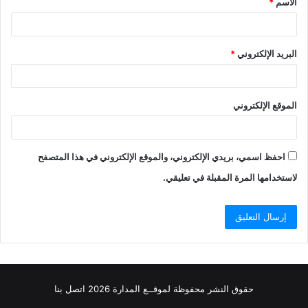
الاسم
*
*
البريد الإلكتروني
*
الموقع الإلكتروني
احفظ اسمي، بريدي الإلكتروني، والموقع الإلكتروني في هذا المتصفح
لاستخدامها المرة المقبلة في تعليقي.
حقوق النشر محفوظة
لموقــع المدارة
2026
اتصل
بنا