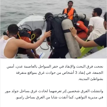
نجحت فرق البحث والإنقاذ في خفر السواحل بالعاصمة عدن، أمس
الجمعة، في إنقاذ 3 أشخاص من حوادث غرق بمواقع متفرقة
بشواطئ المدينة.
وانتشلت الفرق شخصين إثر تعرضهما لحادث غرق بساحل جولد مور
في مديرية التواهي، كما أنقذت شابا من الغرق بساحل رامبو.