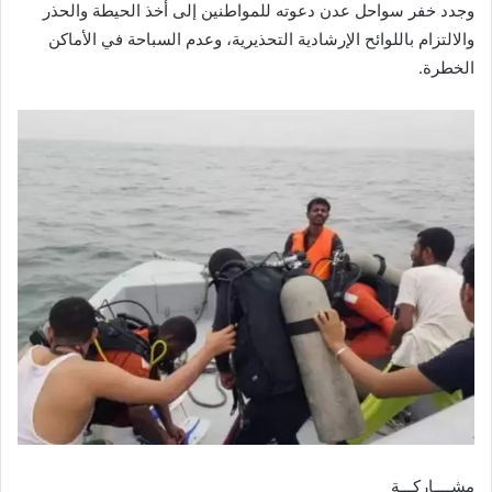
وجدد خفر سواحل عدن دعوته للمواطنين إلى أخذ الحيطة والحذر
والالتزام باللوائح الإرشادية التحذيرية، وعدم السباحة في الأماكن
الخطرة.
مشــــاركـــة