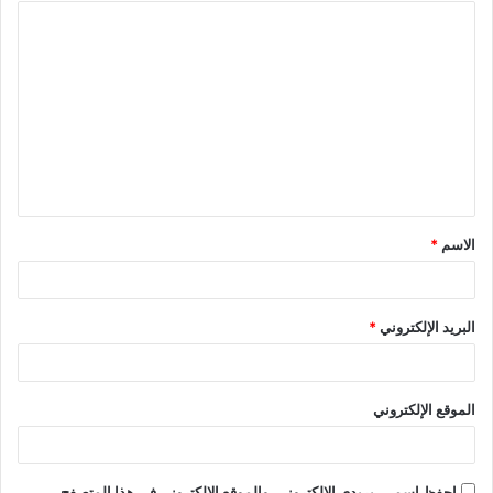
ا
ل
ت
ع
ل
ي
ق
الاسم
*
*
البريد الإلكتروني
*
الموقع الإلكتروني
احفظ اسمي، بريدي الإلكتروني، والموقع الإلكتروني في هذا المتصفح