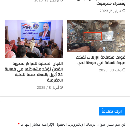
نوفمبر 13, 2025
وصحراء حضرموت
فبراير 2, 2023
قوات مكافحة الإرهاب تفكك
عبوة ناسفة في حوطة لحج..
اللجان المحلية للمراكز بمديرية
القطن تؤكد مشاركتها في فعالية
يوليو 30, 2023
24 أبريل بالمكلا دعما للنخبة
الحضرمية
أبريل 18, 2025
اترك تعليقاً
لن يتم نشر عنوان بريدك الإلكتروني.
الحقول الإلزامية مشار إليها بـ
*