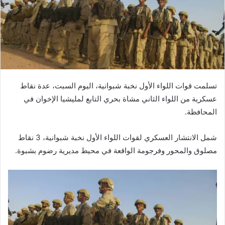
تسلمت قوات اللواء الأول نخبة شبوانية، اليوم السبت، عدة نقاط
عسكرية من اللواء الثاني مشاة بحري التابع لمليشيا الإخوان في
المحافظة.
شمل الانتشار العسكري لقوات اللواء الأول نخبة شبوانية، 3 نقاط
مصلوق والمحور وفرجومة الواقعة في محيط مديرية رضوم بشبوة.