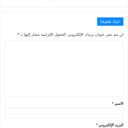
اترك تعليقاً
لن يتم نشر عنوان بريدك الإلكتروني.
الحقول الإلزامية مشار إليها بـ
*
ا
ل
ت
ع
ل
ي
ق
الاسم
*
*
البريد الإلكتروني
*