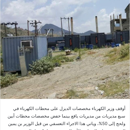
أوقف وزير الكهرباء مخصصات الديزل على محطات الكهرباء في
سبع مديريات من مديريات يافع بينما خفض مخصصات محطات أبين
ولحج إلى 50%، وياتي هذا الاجراء التعسفي من قبل الوزير بن يمين