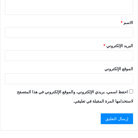
ي
ق
الاسم
*
*
البريد الإلكتروني
*
الموقع الإلكتروني
احفظ اسمي، بريدي الإلكتروني، والموقع الإلكتروني في هذا المتصفح
لاستخدامها المرة المقبلة في تعليقي.