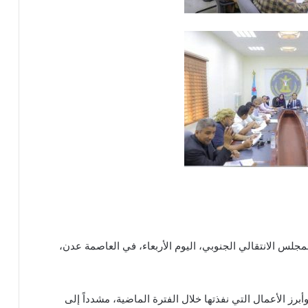
لس الانتقالي الجنوبي، اليوم الأربعاء، في العاصمة عدن،
برز الأعمال التي نفذتها خلال الفترة الماضية، مشدداً إلى