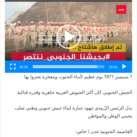
مشغل
الفيديو
00:04
00:00
1 سبتمبر 1971 يوم عظيم لأبناء الجنوب ومفخرة يعتزوا بها
الجيش الجنوبي كان أكثر الجيوش العربية جاهزية وقدرة قتالية
بذل الرئيس الزُبيدي جهود جبارة لبناء جيش جنوبي وطني صلب
يحمي الوطن والمواطن
العاصمة الجنوبية عدن / خاص: