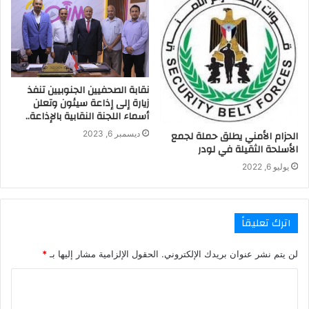
نقابة الصحفيين الجنوبيين تنفذ
زيارة إلى إذاعة سيئون وتعلن
أسماء اللجنة النقابية بالإذاعة..
الحزام الأمني يطلق حملة لجمع
ديسمبر 6, 2023
الأسلحة الثقيلة في لودر
يوليو 6, 2022
اترك تعليقاً
لن يتم نشر عنوان بريدك الإلكتروني.
الحقول الإلزامية مشار إليها بـ
*
ا
ل