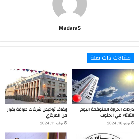
Madara5
مقالات ذات صلة
درجات الحرارة المتوقعة اليوم
إيقاف تراخيص شركات صرافة بقرار
الثلاثاء في الجنوب
من المركزي
يونيو 18, 2024
يوليو 11, 2024