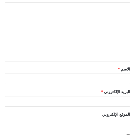
ا
ل
ت
ع
ل
ي
ق
الاسم
*
*
البريد الإلكتروني
*
الموقع الإلكتروني