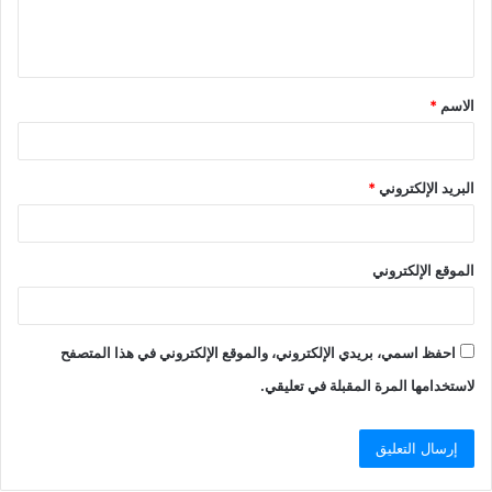
ل
ي
ق
الاسم
*
*
البريد الإلكتروني
*
الموقع الإلكتروني
احفظ اسمي، بريدي الإلكتروني، والموقع الإلكتروني في هذا المتصفح
لاستخدامها المرة المقبلة في تعليقي.