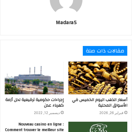
Madara5
مقالات ذات صلة
أسعار الذهب اليوم الخميس في
إجراءات حكومية ترقيعية لحل أزمة
الأسواق المحلية
كهرباء عدن
فبراير 26, 2026
ديسمبر 12, 2022
Nouveau casino en ligne :
Comment trouver le meilleur site