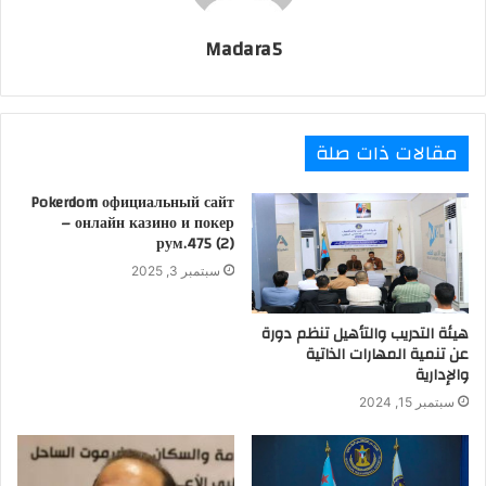
Madara5
مقالات ذات صلة
Pokerdom официальный сайт
– онлайн казино и покер
рум.475 (2)
سبتمبر 3, 2025
هيئة التدريب والتأهيل تنظم دورة
عن تنمية المهارات الذاتية
والإدارية
سبتمبر 15, 2024