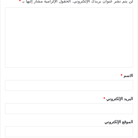
لن يتم نشر عنوان بريدك الإلكتروني.
الحقول الإلزامية مشار إليها بـ
*
ا
ل
ت
ع
ل
ي
ق
الاسم
*
*
البريد الإلكتروني
*
الموقع الإلكتروني