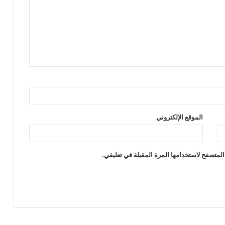
الموقع الإلكتروني
المتصفح لاستخدامها المرة المقبلة في تعليقي.