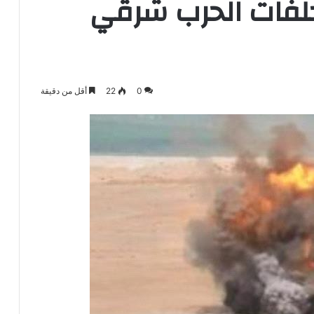
لفات الحرب شرقي
0
22
أقل من دقيقة