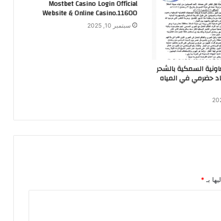
Mostbet Casino Login Official
Website & Online Casino.11600
سبتمبر 10, 2025
اونية السمكية بالشحر
اد حضرمي في المياه
يها بـ
*