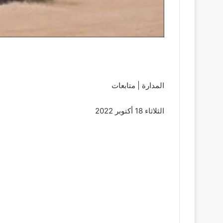
المدارة | متابعات
الثلاثاء 18 أكتوبر 2022