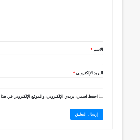
ت
ع
ل
ي
ق
الاسم
*
*
البريد الإلكتروني
*
احفظ اسمي، بريدي الإلكتروني، والموقع الإلكتروني في هذا 