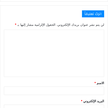
اترك تعليقاً
لن يتم نشر عنوان بريدك الإلكتروني.
الحقول الإلزامية مشار إليها بـ
*
ا
ل
ت
ع
ل
ي
ق
الاسم
*
*
البريد الإلكتروني
*