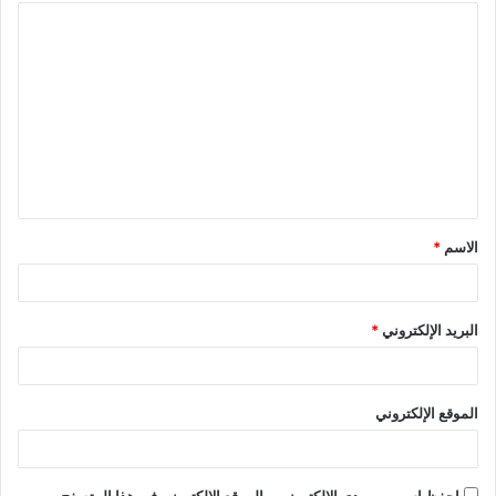
ا
ل
ت
ع
ل
ي
ق
الاسم
*
*
البريد الإلكتروني
*
الموقع الإلكتروني
احفظ اسمي، بريدي الإلكتروني، والموقع الإلكتروني في هذا المتصفح