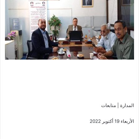
المدارة | متابعات
الأربعاء 19 أكتوبر 2022