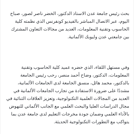
بحث رئيس جامعة عدن الاستاذ الدكتور، الخضر ناصر لصور، صباح
اليوم، عبر الاتصال المباشر بالفيديو كونفرنس الذي نظمته كلية
الحاسوب وتقنية المعلومات، العديد من مجالات التعاون المشترك
بين جامعتي عدن وليوبك الألمانية.
وفي مستهل اللقاء، الذي حضره عميد كلية الحاسوب وتقنية
المعلومات، الدكتور، وضاح أحمد منصر، رحب رئيس الجامعة
بالدكتور، محمد هائل، منسق الجامعة لدى الجامعات الألمانية،
مشددًا على ضرورة الاستفادة من تجارب الجامعات الألمانية في
العديد من المجالات العلمية التكنولوجية، وتعزيز العلاقات الثنائية في
مجال الدراسات العليا والبحث العلمي مع الجانب الألماني للنهوض
بالأداء العلمي وضمان جودة مخرجات التعليم لدى جامعة عدن بما
يتواكب مع التطورات التكنولوجية الحديثة.