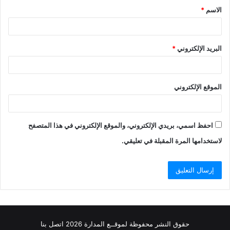
الاسم
*
*
البريد الإلكتروني
*
الموقع الإلكتروني
احفظ اسمي، بريدي الإلكتروني، والموقع الإلكتروني في هذا المتصفح
لاستخدامها المرة المقبلة في تعليقي.
حقوق النشر محفوظة
لموقــع المدارة
2026
اتصل
بنا