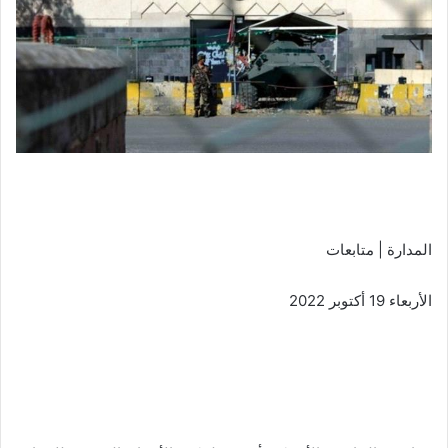
المدارة | متابعات
الأربعاء 19 أكتوبر 2022