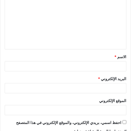
ل
ت
ع
ل
ي
ق
الاسم
*
*
البريد الإلكتروني
*
الموقع الإلكتروني
احفظ اسمي، بريدي الإلكتروني، والموقع الإلكتروني في هذا المتصفح