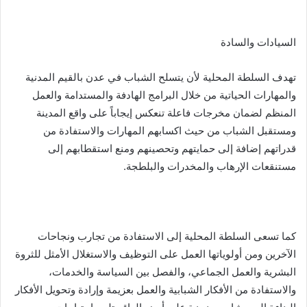
السيادات والسادة
تهدف السلطة المحلية لأن يتسلح الشباب في عدن بالقيم المدنية
والمهارات الحياتية من خلال البرامج الهادفة والمستدامة والعمل
المنظم لضمان مخرجات فاعلة تنعكس إيجاباً على واقع المدينة
ومستقبل الشباب من حيث اكسابهم المهارات والاستفادة من
قدراتهم إضافة إلى حمايتهم وتحصينهم ومنع استقطابهم إلى
مستنقعات الإرهاب والمخدرات والبلطجة.
كما تسعى السلطة المحلية إلى الاستفادة من تجارب ونجاحات
الآخرين ومن أولوياتها العمل على التوظيف والاستغلال الأمثل للثروة
البشرية والعمل الجماعي، والفصل بين السياسة والخدمات،
والاستفادة من الأفكار الشبابية والعمل بعزيمة وإرادة وتحويل الأفكار