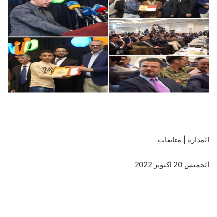
المدارة | متابعات
الخميس 20 أكتوبر 2022