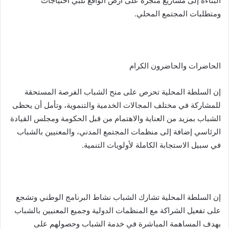
البناءة إلى مشاريع منجزة على أرض الواقع تلبي احتياجات
ومتطلبات المجتمع المحلي.
الحاضرات والحاضرون الكرام
إن السلطة المحلية تحرص على منح الشباب الفرصة المستحقة
للمشاركة في مختلف المجالات الخدمية والتنموية، وتأمل أن يحظى
الشباب بمزيد من العناية والاهتمام من قبل الحكومة ومجلس القيادة
الرئاسي إضافة إلى منظمات المجتمع المدني، والمعنيين بالشباب
في سبيل الاستجابة الكاملة لأولويات التنمية.
إن السلطة المحلية تشارك الشباب نشاط البرنامج الوطني وتشجع
على تفعيل الشراكة مع المنظمات الدولية وجميع المعنيين بالشباب
بهدف المساهمة المباشرة في خدمة الشباب وحصولهم على