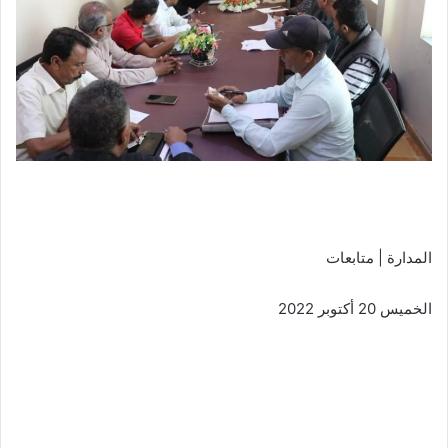
المدارة | متابعات
الخميس 20 أكتوبر 2022