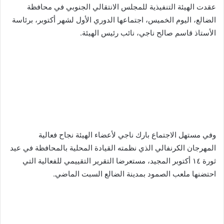
عقدت الهيئة التنفيذية للمجلس الانتقالي الجنوبي في محافظة
الضالع، اليوم الخميس، اجتماعها الدوري الأول لشهر أكتوبر، برئاسة
الأستاذ قاسم صالح ناجي، نائب رئيس الهيئة.
وفي مستهل الاجتماع بارك ناجي لأعضاء الهيئة نجاح فعالية
المهرجان الكرنفالي الذي نظمته القيادة المحلية بالمحافظة في عيد
ثورة ١٤ أكتوبر المجيد، مستعرضا التقرير التقييمي للفعالية التي
احتضنها ملعب الصمود بمدينة الضالع السبت الماضي.