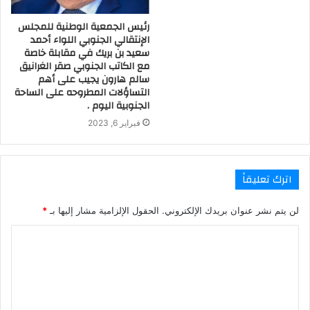
رئيس الجمعية الوطنية للمجلس
الإنتقالي الجنوبي اللواء أحمد
سعيد بن بريك في مقابلة خاصة
مع الكاتب الجنوبي صقر الغرانيق
سالم هارون يجيب على أهم
التساؤلات المطروحه على الساحة
الجنوبية اليوم .
فبراير 6, 2023
اترك تعليقاً
لن يتم نشر عنوان بريدك الإلكتروني.
الحقول الإلزامية مشار إليها بـ
*
ا
ل
ت
ع