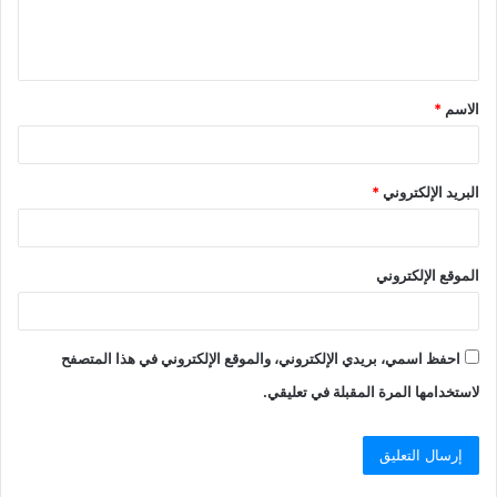
ل
ي
ق
الاسم
*
*
البريد الإلكتروني
*
الموقع الإلكتروني
احفظ اسمي، بريدي الإلكتروني، والموقع الإلكتروني في هذا المتصفح
لاستخدامها المرة المقبلة في تعليقي.