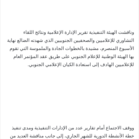
وناقشت الهيئة التنفيذية تقرير الإدارة الإعلامية ونتائج اللقاء
التشاوري للإعلاميين والصحفيين الجنوبيين الذي شهدته الضالع نهاية
الأسبوع المنصرم، مشيدة بالخطوات الجادة والملموسة التي تقوم
بها الهيئة الوطنية للإعلام الجنوبي على طريق عقد المؤتمر العام
للإعلاميين الهادف إلى استعادة الكيان الإعلامي الجنوبي.
ووقف الاجتماع أمام تقارير عدد من الإدارات التنفيذية ومدى تنفيذ
خطة الأنشطة الدورية للشهر الجاري، إلى جانب مناقشة العديد من