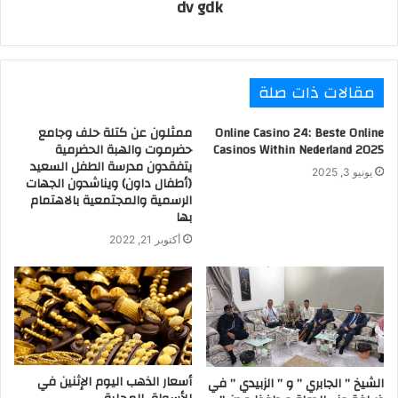
dv gdk
مقالات ذات صلة
Online Casino 24: Beste Online
ممثلون عن كتلة حلف وجامع
Casinos Within Nederland 2025
حضرموت والهبة الحضرمية
يتفقدون مدرسة الطفل السعيد
يونيو 3, 2025
(أطفال داون) ويناشدون الجهات
الرسمية والمجتمعية بالاهتمام
بها
أكتوبر 21, 2022
أسعار الذهب اليوم الإثنين في
الشيخ ” الجابري ” و ” الزبيدي ” في