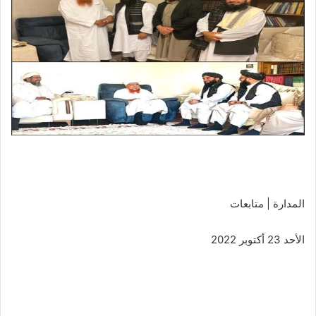
المدارة | متابعات
الأحد 23 أكتوبر 2022