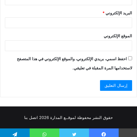
البريد الإلكتروني
*
الموقع الإلكتروني
احفظ اسمي، بريدي الإلكتروني، والموقع الإلكتروني في هذا المتصفح
لاستخدامها المرة المقبلة في تعليقي.
حقوق النشر محفوظة
لموقــع المدارة
2026
اتصل
بنا