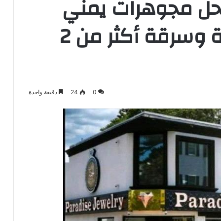
ل مجوهرات يمني
في الولايات المتحدة وسرقة أكثر من 2
0
24
دقيقة واحدة