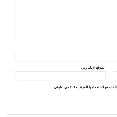
الموقع الإلكتروني
المتصفح لاستخدامها المرة المقبلة في تعليقي.