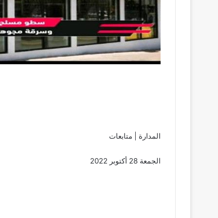
المدارة | متابعات
الجمعة 28 أكتوبر 2022