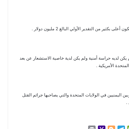
ير من التقدير الأولي البالغ 2 مليون دولار .
ن لديه حراسة أمنية ولم يكن لدية خاصية الاستشعار عن بعد
متحدة الأمريكية .
 اليمنيين في الولايات المتحدة والتي يصاحبها جرائم القتل
.