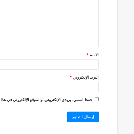
ل
ت
ع
ل
ي
ق
الاسم
*
*
البريد الإلكتروني
*
احفظ اسمي، بريدي الإلكتروني، والموقع الإلكتروني في هذا 