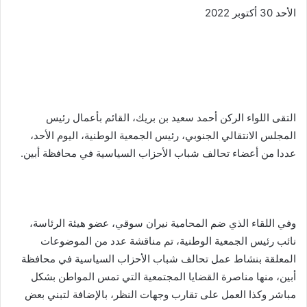
الأحد 30 أكتوبر 2022
التقى اللواء الركن أحمد سعيد بن بريك، القائم بأعمال رئيس
المجلس الانتقالي الجنوبي، رئيس الجمعية الوطنية، اليوم الأحد،
عددا من أعضاء تحالف شباب الأحزاب السياسية في محافظة أبين.
وفي اللقاء الذي ضم المحامية نيران سوقي، عضو هيئة الرئاسة،
نائب رئيس الجمعية الوطنية، تم مناقشة عدد من الموضوعات
المعلقة بنشاط عمل تحالف شباب الأحزاب السياسية في محافظة
أبين، منها مناصرة القضايا المجتمعية التي تمس المواطن بشكل
مباشر وكذا العمل على تقارب وجهات النظر، بالإضافة لتبني بعض