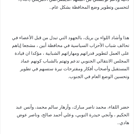
لتحسين وتطوير وضع المحافظة بشكل عام..
هذا وأشاد اللواء بن بريك، بالجهود التي تبدل من قبل الأعضاء في
تحالف شباب الأحزاب السياسية في محافظة أبين ، مشجعا إياهم
على العمل لتطوير قدراتهم ومهاراتهم الشبابية ، مؤكدا ان قيادة
المجلس الانتقالي الجنوبي تدعم وتهتم بالشباب كونهم عماد
المستقبل وأصحاب أفكار ومقترحات نيرة ستسهم في تطوير
وتحسين الوضع العام في الجنوب.
حضر اللقاء، محمد ناصر مبارك، وأزهار سالم محمد، وأنس عبد
الحكيم ، وآنجي حيدرة النوبي، وعلي أحمد صالح، وناصر عوض
هادي..