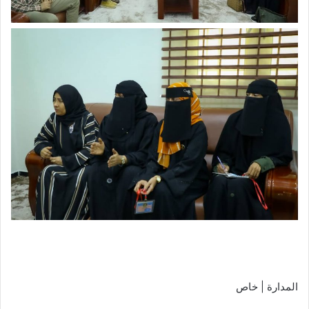
المدارة | خاص