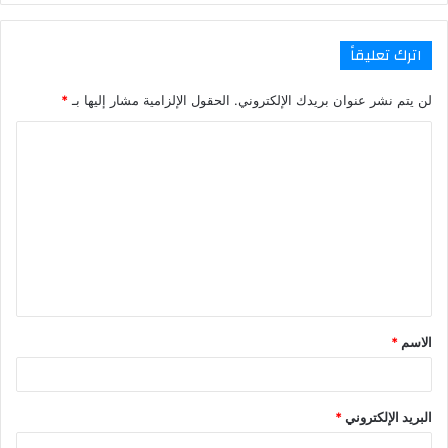
اترك تعليقاً
لن يتم نشر عنوان بريدك الإلكتروني.
الحقول الإلزامية مشار إليها بـ
*
ا
ل
ت
ع
ل
ي
ق
الاسم
*
*
البريد الإلكتروني
*