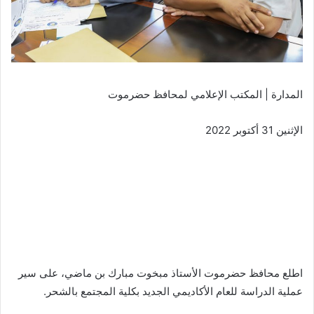
المدارة | المكتب الإعلامي لمحافظ حضرموت
الإثنين 31 أكتوبر 2022
اطلع محافظ حضرموت الأستاذ مبخوت مبارك بن ماضي، على سير
عملية الدراسة للعام الأكاديمي الجديد بكلية المجتمع بالشحر.