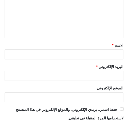
ت
ع
ل
ي
ق
الاسم
*
*
البريد الإلكتروني
*
الموقع الإلكتروني
احفظ اسمي، بريدي الإلكتروني، والموقع الإلكتروني في هذا المتصفح
لاستخدامها المرة المقبلة في تعليقي.