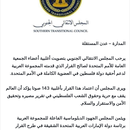
المدارة – عدن المستقلة
يرحب المجلس الانتقالي الجنوبي بتصويت أغلبية أعضاء الجمعية
العامة للأمم المتحدة لصالح القرار الذي قدمته المجموعة العربية
لدعم أحقية دولة فلسطين في العضوية الكاملة في الأمم المتحدة.
ويرى المجلس أن اعتماد هذا القرار بأغلبية 143 صوتا يؤكد أن العالم
يقف مع حرية وحقوق الشعب الفلسطيني في تقرير مصيره وتحقيق
الأمن والاستقرار والسلام.
ويثمن المجلس الجهود الدبلوماسية الفاعلة للمجموعة العربية
برئاسة دولة الإمارات العربية المتحدة الشقيقة في طرح القرار