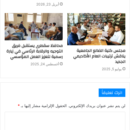
أبريل 23, 2026
محافظ سقطرى يستقبل فريق
مجلس كلية الضالع الجامعية
التوجيه والرقابة الرئاسي في زيارة
يناقش ترتيبات العام الأكاديمي
رسمية لتعزيز العمل المؤسسي
الجديد
أغسطس 24, 2025
يوليو 5, 2025
اترك تعليقاً
لن يتم نشر عنوان بريدك الإلكتروني.
الحقول الإلزامية مشار إليها بـ
*
ا
ل