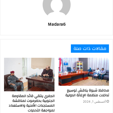
Madara6
مقالات ذات صلة
محافظ شبوة يناقش توسيع
تدخلات منظمة الإغاثة الدولية
الجفري يلتقي قائد المقاومة
الجنوبية بحضرموت لمناقشة
أغسطس 1, 2024
المستجدات الأمنية والاستعداد
لمواجهة التحديات