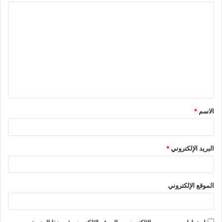
ا
ل
ت
ع
ل
ي
ق
الاسم
*
*
البريد الإلكتروني
*
الموقع الإلكتروني