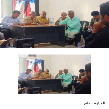
المدارة – خاص