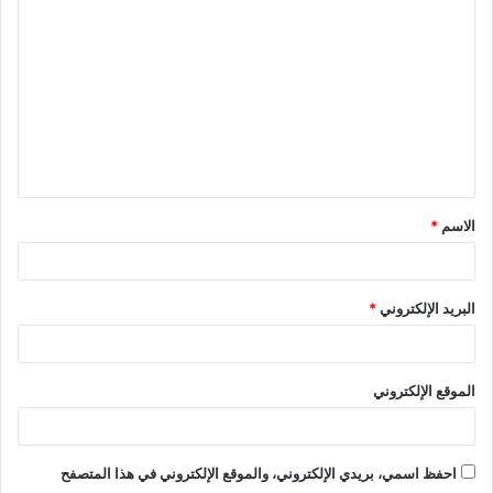
ل
ت
ع
ل
ي
ق
الاسم
*
*
البريد الإلكتروني
*
الموقع الإلكتروني
احفظ اسمي، بريدي الإلكتروني، والموقع الإلكتروني في هذا المتصفح