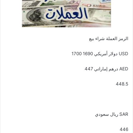
الرمز العملة شراء بيع
USD دولار أمريكي 1690 1700
AED درهم إماراتي 447
448.5
SAR ريال سعودي
446