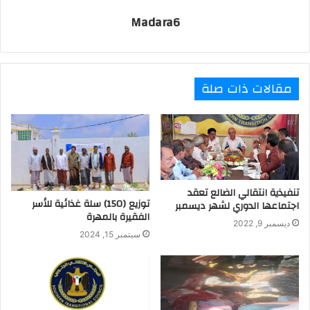
Madara6
مقالات ذات صلة
تنفيذية انتقالي الضالع تعقد
توزيع (150) سلة غذائية للأسر
اجتماعها الدوري لشهر ديسمبر
الفقيرة بالمهرة
ديسمبر 9, 2022
سبتمبر 15, 2024