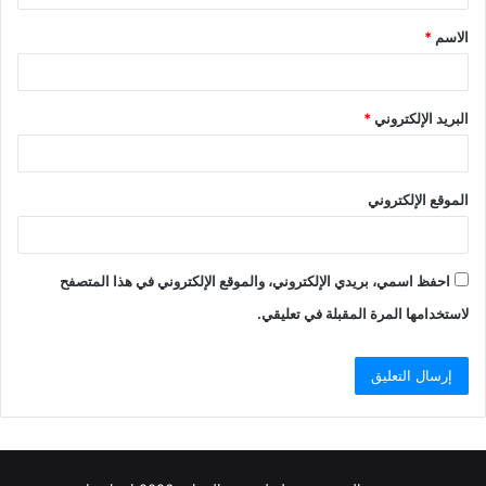
ق
الاسم
*
*
البريد الإلكتروني
*
الموقع الإلكتروني
احفظ اسمي، بريدي الإلكتروني، والموقع الإلكتروني في هذا المتصفح
لاستخدامها المرة المقبلة في تعليقي.