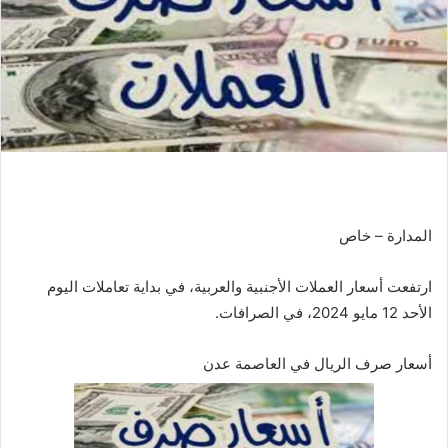
المدارة – خاص
ارتفعت أسعار العملات الأجنبية والعربية، في بداية تعاملات اليوم
الأحد 12 مايو 2024، في الصرافات.
أسعار صرف الريال في العاصمة عدن