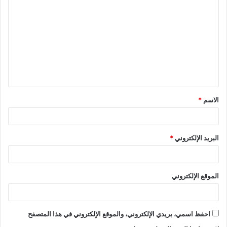
ل
ت
ع
ل
ي
ق
الاسم
*
*
البريد الإلكتروني
*
الموقع الإلكتروني
احفظ اسمي، بريدي الإلكتروني، والموقع الإلكتروني في هذا المتصفح