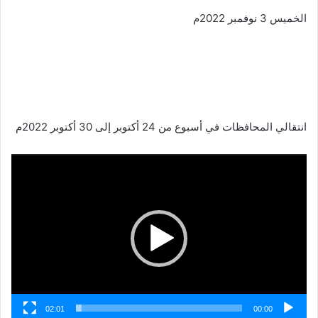
الخميس 3 نوفمبر 2022م
انتقالي المحافظات في أسبوع من 24 أكتوبر إلى 30 أكتوبر 2022م
مشغل
الفيديو
02:01
00:00