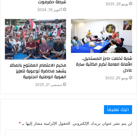
شرطة حضرموت
يونيو 29, 2025
أكتوبر 19, 2024
شابة تخطت حاجز المستحيل..
الأمانة العامة تكرم الكاتبة سارة
مخيم الاعتصام المفتوح بالمكلا
عادل
يشهد محاضرة توعوية لتعزيز
الهوية الوطنية الجنوبية
يونيو 20, 2022
ديسمبر 21, 2025
اترك تعليقاً
لن يتم نشر عنوان بريدك الإلكتروني.
الحقول الإلزامية مشار إليها بـ
*
ا