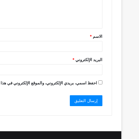
ع
ل
ي
ق
الاسم
*
*
البريد الإلكتروني
*
احفظ اسمي، بريدي الإلكتروني، والموقع الإلكتروني في هذا 