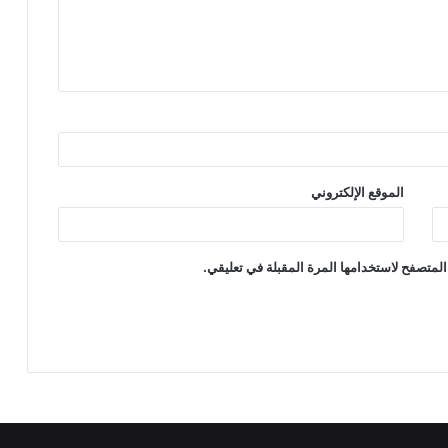
الموقع الإلكتروني
المتصفح لاستخدامها المرة المقبلة في تعليقي.