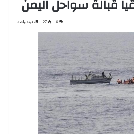
0
27
دقيقة واحدة