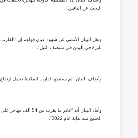
البحث عن الباقين”.
ونقل البيان الأممي عن شهود عيان قولهم إن “القارب 
بارزة في اليمن في منتصف الليل”.
وأضاف البيان “لم يستطع القارب المكتظ تحمل ارتفاع ا
وأفاد البيان أنه “غادر 
الخليج منذ بداية عام 2022”.