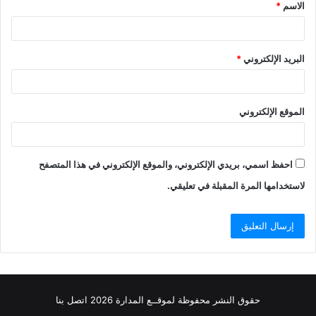
الاسم
*
*
البريد الإلكتروني
*
الموقع الإلكتروني
احفظ اسمي، بريدي الإلكتروني، والموقع الإلكتروني في هذا المتصفح
لاستخدامها المرة المقبلة في تعليقي.
حقوق النشر محفوظة
لموقــع المدارة
2026
اتصل
بنا