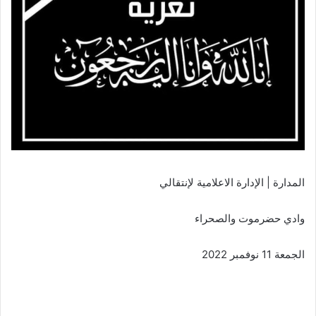
المدارة | الإدارة الاعلامية لإنتقالي
وادي حضرموت والصحراء
الجمعة 11 نوفمبر 2022