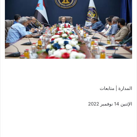
المدارة | متابعات
الإثنين 14 نوفمبر 2022