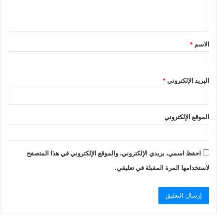
ل
ي
ق
الاسم
*
*
البريد الإلكتروني
*
الموقع الإلكتروني
احفظ اسمي، بريدي الإلكتروني، والموقع الإلكتروني في هذا المتصفح
لاستخدامها المرة المقبلة في تعليقي.