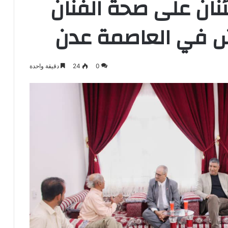
ان على صحة الفنان
ش في العاصمة عدن
0
24
دقيقة واحدة