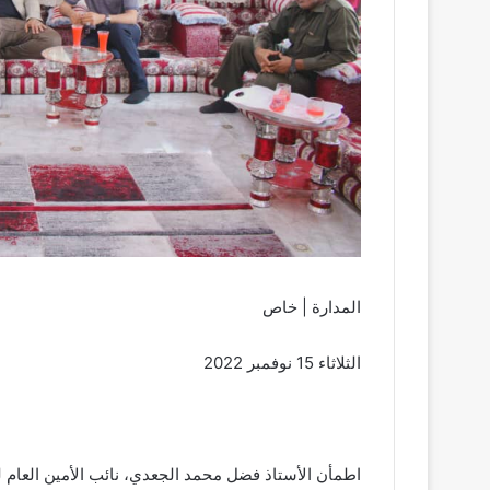
المدارة | خاص
الثلاثاء 15 نوفمبر 2022
اطمأن الأستاذ فضل محمد الجعدي، نائب الأمين العام لل