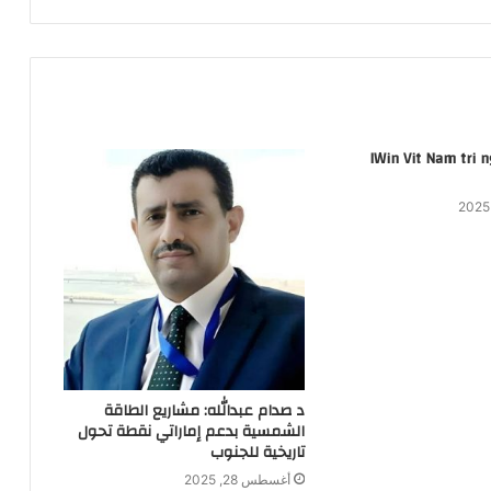
IWin Vit Nam tri n
د صدام عبدالله: مشاريع الطاقة
الشمسية بدعم إماراتي نقطة تحول
تاريخية للجنوب
أغسطس 28, 2025