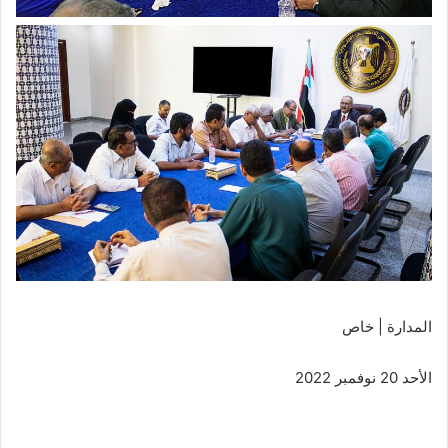
المدارة | خاص
الأحد 20 نوفمبر 2022