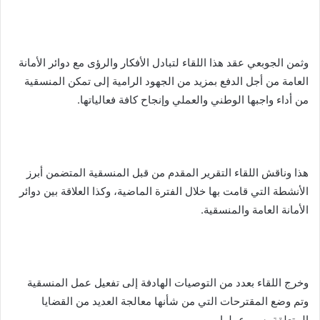
وثمن الجوبعي عقد هذا اللقاء لتبادل الأفكار والرؤى مع دوائر الأمانة
العامة من أجل الدفع بمزيد من الجهود الرامية إلى تمكن المنسقية
من أداء واجبها الوطني والعملي وإنجاح كافة فعالياتها.
هذا وناقش اللقاء التقرير المقدم من قبل المنسقية المتضمن أبرز
الأنشطة التي قامت بها خلال الفترة الماضية، وكذا العلاقة بين دوائر
الأمانة العامة والمنسقية.
وخرج اللقاء بعدد من التوصيات الهادفة إلى تفعيل عمل المنسقية
وتم وضع المقترحات التي من شأنها معالجة العديد من القضايا
المتعلقة بسير عملها.