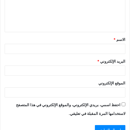
ع
ل
ي
ق
الاسم
*
*
البريد الإلكتروني
*
الموقع الإلكتروني
احفظ اسمي، بريدي الإلكتروني، والموقع الإلكتروني في هذا المتصفح
لاستخدامها المرة المقبلة في تعليقي.