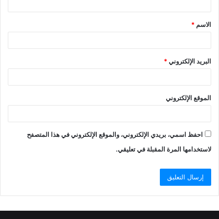
ق
الاسم
*
*
البريد الإلكتروني
*
الموقع الإلكتروني
احفظ اسمي، بريدي الإلكتروني، والموقع الإلكتروني في هذا المتصفح
لاستخدامها المرة المقبلة في تعليقي.