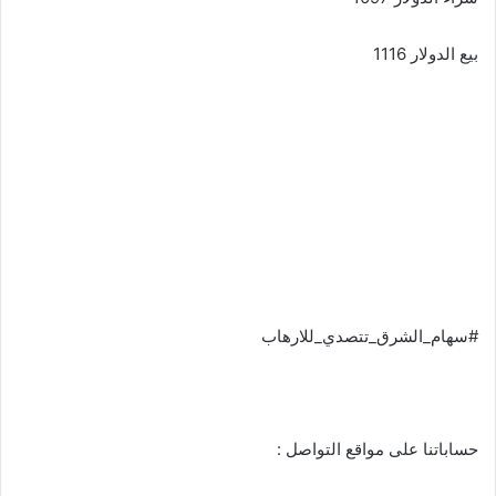
بيع الدولار 1116
#سهام_الشرق_تتصدي_للارهاب
حساباتنا على مواقع التواصل :