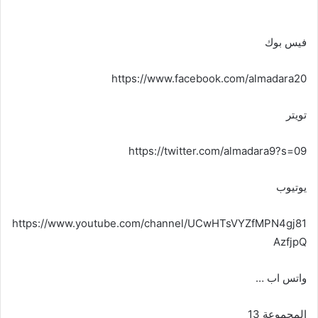
فيس بوك
https://www.facebook.com/almadara20
تويتر
https://twitter.com/almadara9?s=09
يوتيوب
https://www.youtube.com/channel/UCwHTsVYZfMPN4gj81
AzfjpQ
واتس اب …
المجموعة 13