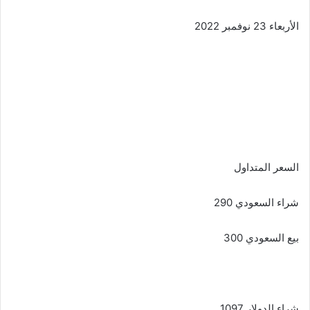
الأربعاء 23 نوفمبر 2022
السعر المتداول
شراء السعودي 290
بيع السعودي 300
شراء الدولار 1097