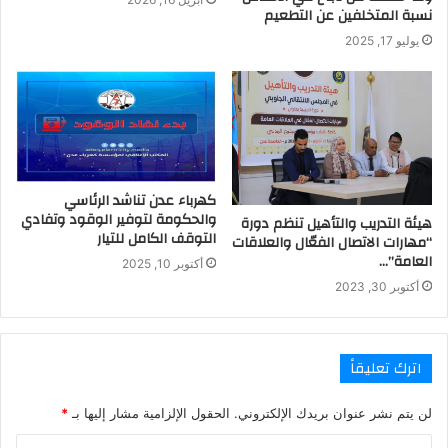
نسبة المتخلفين عن التطعيم
يوليو 17, 2025
كهرباء عدن تناشد الرئاسي
والحكومة لتوفير الوقود وتفادي
هيئة التدريب والتأهيل تنظم دورة
التوقف الكامل للتيار
“مهارات الاتصال الفعّال والعلاقات
العامة”…
أكتوبر 10, 2025
أكتوبر 30, 2023
اترك تعليقاً
لن يتم نشر عنوان بريدك الإلكتروني.
الحقول الإلزامية مشار إليها بـ
*