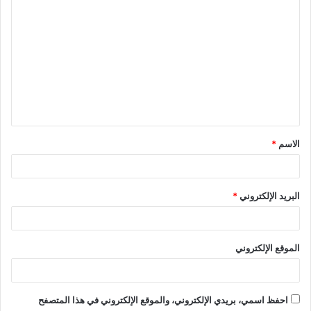
ا
ل
ت
ع
ل
ي
ق
الاسم
*
*
البريد الإلكتروني
*
الموقع الإلكتروني
احفظ اسمي، بريدي الإلكتروني، والموقع الإلكتروني في هذا المتصفح