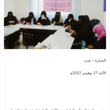
المدارة – عدن
الأحد 27 نوفمبر 2022م