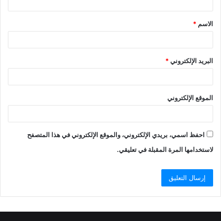
ق
الاسم
*
*
البريد الإلكتروني
*
الموقع الإلكتروني
احفظ اسمي، بريدي الإلكتروني، والموقع الإلكتروني في هذا المتصفح
لاستخدامها المرة المقبلة في تعليقي.