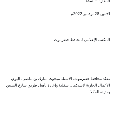
المدارة – المكلا
الإثنين 28 نوفمبر 2022م
المكتب الإعلامي لمحافظ حضرموت
تفقّد محافظ حضرموت، الأستاذ مبخوت مبارك بن ماضي، اليوم،
الأعمال الجارية لاستكمال سفلتة وإعادة تأهيل طريق شارع الستين
بمدينة المكلا.