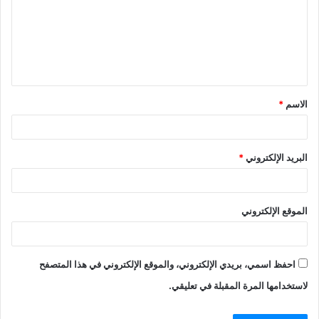
ت
ع
ل
ي
ق
الاسم
*
*
البريد الإلكتروني
*
الموقع الإلكتروني
احفظ اسمي، بريدي الإلكتروني، والموقع الإلكتروني في هذا المتصفح
لاستخدامها المرة المقبلة في تعليقي.