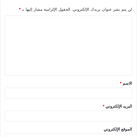
لن يتم نشر عنوان بريدك الإلكتروني.
الحقول الإلزامية مشار إليها بـ
*
ا
ل
ت
ع
ل
ي
ق
الاسم
*
*
البريد الإلكتروني
*
الموقع الإلكتروني