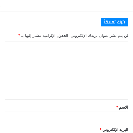
اترك تعليقاً
لن يتم نشر عنوان بريدك الإلكتروني.
الحقول الإلزامية مشار إليها بـ
*
ا
ل
ت
ع
ل
ي
ق
الاسم
*
*
البريد الإلكتروني
*