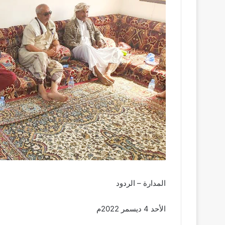
المدارة – الردود
الأحد 4 ديسمر 2022م