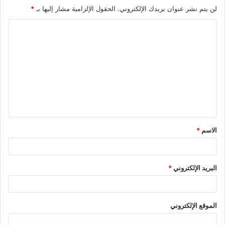
لن يتم نشر عنوان بريدك الإلكتروني.
الحقول الإلزامية مشار إليها بـ
*
ا
ل
ت
ع
ل
ي
ق
الاسم
*
*
البريد الإلكتروني
*
الموقع الإلكتروني