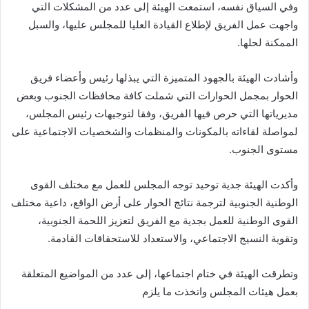
وفي السياق نفسه، استمعت الهيئة إلى عدد من المشكلات التي
واجهت عمل الفريق لإطلاع القيادة العليا للمجلس عليها، والسبل
الممكنة لحلها.
وأشادت الهيئة بالجهود المتميزة التي يبذلها رئيس وأعضاء فريق
الحوار بمجمل الحوارات التي شملت كافة محافظات الجنوب وبعض
مديرياتها التي حرص فيها الفريق، وفقا لتوجيهات رئيس المجلس،
لمواصلة لقاءاته بالمكونات والمنظمات والشخصيات الاجتماعية على
مستوى الجنوب.
وأكدت الهيئة جدية توحيد توجه المجلس للعمل مع مختلف القوى
الوطنية الجنوبية لترجمة نتائج الحوار على أرض الواقع، داعية مختلف
القوى الوطنية للعمل بجدية مع الفريق لتعزيز اللحمة الجنوبية،
وتقوية النسيج الاجتماعي، والاستعداد للاستحقاقات القادمة.
وتطرقت الهيئة في ختام اجتماعها، إلى عدد من المواضيع المتعلقة
بعمل هيئات المجلس واتخذت ما يلزم