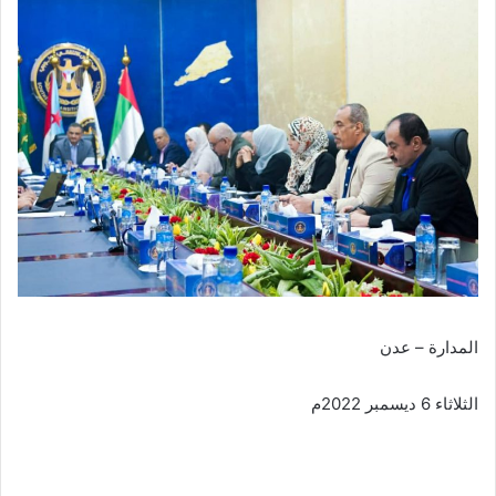
المدارة – عدن
الثلاثاء 6 ديسمبر 2022م