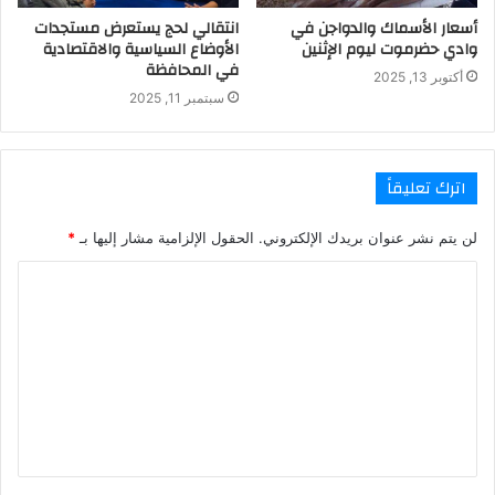
أسعار الأسماك والدواجن في
انتقالي لحج يستعرض مستجدات
وادي حضرموت ليوم الإثنين
الأوضاع السياسية والاقتصادية
في المحافظة
أكتوبر 13, 2025
سبتمبر 11, 2025
اترك تعليقاً
لن يتم نشر عنوان بريدك الإلكتروني.
الحقول الإلزامية مشار إليها بـ
*
ا
ل
ت
ع
ل
ي
ق