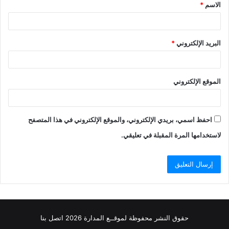
الاسم
*
*
البريد الإلكتروني
*
الموقع الإلكتروني
احفظ اسمي، بريدي الإلكتروني، والموقع الإلكتروني في هذا المتصفح
لاستخدامها المرة المقبلة في تعليقي.
حقوق النشر محفوظة
لموقــع المدارة
2026
اتصل
بنا