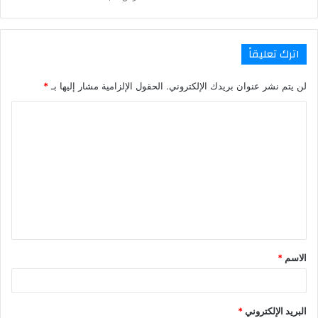
اترك تعليقاً
لن يتم نشر عنوان بريدك الإلكتروني.
الحقول الإلزامية مشار إليها بـ
*
ا
ل
ت
ع
ل
ي
ق
الاسم
*
*
البريد الإلكتروني
*