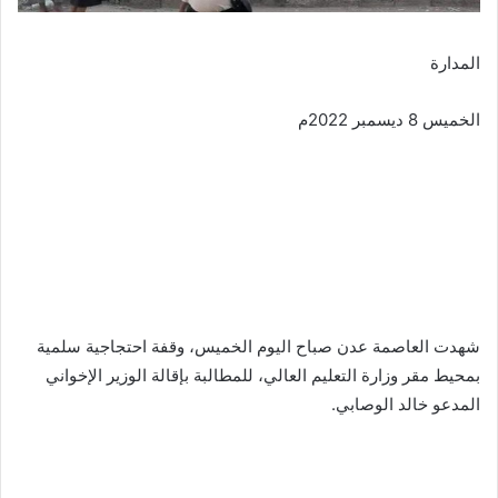
المدارة
الخميس 8 ديسمبر 2022م
شهدت العاصمة عدن صباح اليوم الخميس، وقفة احتجاجية سلمية
بمحيط مقر وزارة التعليم العالي، للمطالبة بإقالة الوزير الإخواني
المدعو خالد الوصابي.