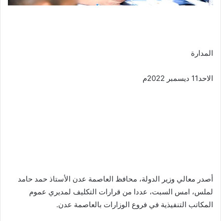
المدارة
الاحد11 ديسمبر 2022م
أصدر معالي وزير الدولة، محافظ العاصمة عدن الأستاذ حمد حامد
لملس، امس السبت، عددا من قرارات التكليف لمديري عموم
المكاتب التنفيذية في فروع الوزارات بالعاصمة عدن.