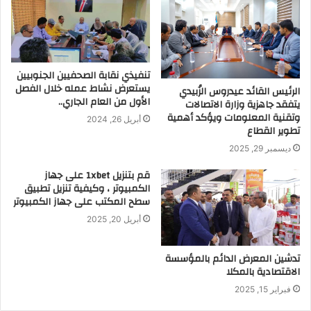
تنفيذي نقابة الصحفيين الجنوبيين
يستعرض نشاط عمله خلال الفصل
الرئيس القائد عيدروس الزُبيدي
الأول من العام الجاري..
يتفقد جاهزية وزارة الاتصالات
وتقنية المعلومات ويؤكد أهمية
أبريل 26, 2024
تطوير القطاع
ديسمبر 29, 2025
قم بتنزيل 1xbet على جهاز
الكمبيوتر ، وكيفية تنزيل تطبيق
سطح المكتب على جهاز الكمبيوتر
أبريل 20, 2025
تدشين المعرض الدائم بالمؤسسة
الاقتصادية بالمكلا
فبراير 15, 2025