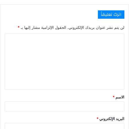
اترك تعليقاً
لن يتم نشر عنوان بريدك الإلكتروني.
الحقول الإلزامية مشار إليها بـ
*
ا
ل
ت
ع
ل
ي
ق
الاسم
*
*
البريد الإلكتروني
*