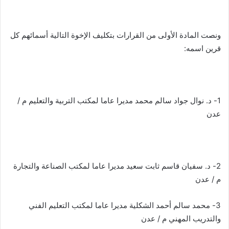
ونصت المادة الأولى من القرارات بتكليف الإخوة التالية أسمائهم كل
قرين اسمه:
1- د. نوال جواد سالم محمد مديرا عاما لمكتب التربية والتعليم م /
عدن
2- د. سفيان قاسم ثابت سعيد مديرا عاما لمكتب الصناعة والتجارة
م / عدن
3- محمد سالم أحمد الشكلية مديرا عاما لمكتب التعليم الفني
والتدريب المهني م / عدن