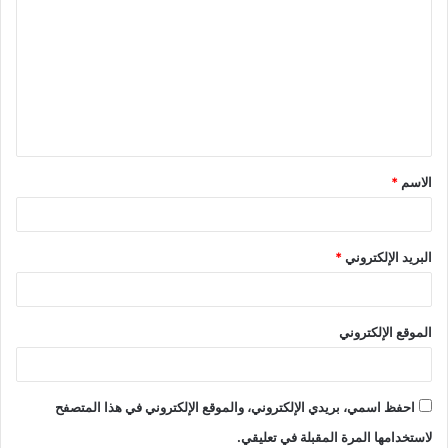
ل
ت
ع
ل
ي
ق
الاسم
*
*
البريد الإلكتروني
*
الموقع الإلكتروني
احفظ اسمي، بريدي الإلكتروني، والموقع الإلكتروني في هذا المتصفح
لاستخدامها المرة المقبلة في تعليقي.