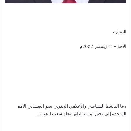
المدارة
الأحد – 11 ديسمبر 2022م
‏دعا الناشط السياسي والإعلامي الجنوبي نصر العيسائي الأمم
المتحدة إلى تحمل مسؤولياتها تجاه شعب الجنوب.