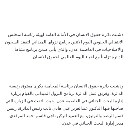
دشنت دائرة حقوق الانسان في الأمانة العامة لهيئة رئاسة المجلس
الانتقالي الجنوبي اليوم الاثنين برنامج نزولها الميداني لتفقد السجون
والاصلاحيات في العاصمة عدن، والذي يأتي ضمن برنامج نشاط
الدائرة تزامناً مع احياء اليوم العالمي لحقوق الانسان.
ودشنت دائرة حقوق الانسان برئاسة المحامية ذكرى معتوق رئيسة
الدائرة، وفريق عمل الدائرة برنامج النزول الميداني بالقيام بزيارة
إدارة البحث الجنائي في العاصمة عدن، حيث التقت في الزيارة التي
صاحبها فيها الدكتور عبدالعزيز علي هادي نائب رئيس الدائرة، رئيس
قسم الرصد والتوثيق، مع العميد الركن ناجي قاسم احمد المرفدي،
مدير إدارة البحث الجنائي في عدن.