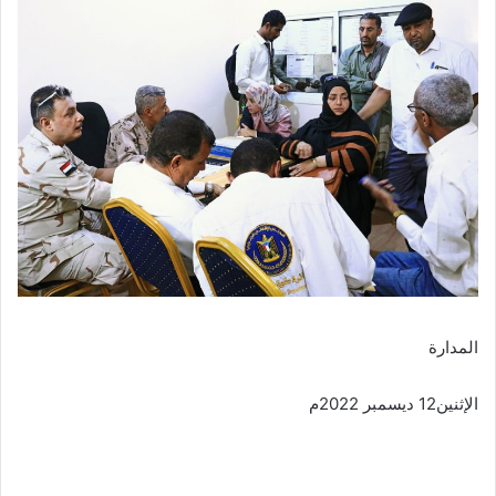
المدارة
الإثنين12 ديسمبر 2022م