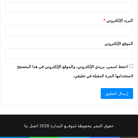
البريد الإلكتروني
*
الموقع الإلكتروني
احفظ اسمي، بريدي الإلكتروني، والموقع الإلكتروني في هذا المتصفح
لاستخدامها المرة المقبلة في تعليقي.
حقوق النشر محفوظة
لموقــع المدارة
2026
اتصل
بنا