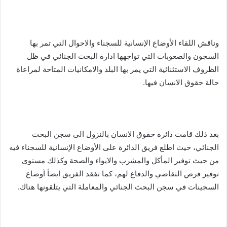
وناقش اللقاء الأوضاع الإنسانية للسجناء والاحوال التي تمر بها
السجون والصعوبات التي تواجهها ادارة البحث الجنائي في ظل
الظروف الاستثنائية التي يمر بها البلد والامكانيات المتاحة لمراعاة
حالة حقوق الانسان فيها.
بعد ذلك قامت دائرة حقوق الانسان بالنزول الى سجن البحث
الجنائي، حيث اطلع فريق الدائرة على الأوضاع الإنسانية للسجناء فيه
من حيث توفير المأكل والمشرب والايواء والصحة وكذلك مستوى
توفير فرص التقاضي والدفاع لهم، كما تفقد الفريق ايضاً أوضاع
السجينات في سجن البحث الجنائي والمعاملة التي يتلقونها هناك.