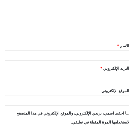
ت
ع
ل
ي
ق
الاسم
*
*
البريد الإلكتروني
*
الموقع الإلكتروني
احفظ اسمي، بريدي الإلكتروني، والموقع الإلكتروني في هذا المتصفح
لاستخدامها المرة المقبلة في تعليقي.