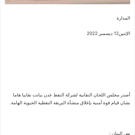
المدارة
الإثنين12 ديسمبر 2022
أصدر مجلس اللجان النقابية لشركة النفط عدن بيانت نقابيا هاما
بشان قيام قوة أمنية بإغلاق منشأة البريقة النفطية الحيوية الهامة.
نص البيان :