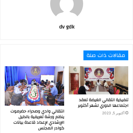
dv gdk
مقالات ذات صلة
تنفيذية انتقالي الغيضة تعقد
اجتماعها الدوري لشهر أكتوبر
انتقالي وادي وصحراء حضرموت
أكتوبر 5, 2023
ينظم ورشة تعريفية بالدليل
الإرشادي لإعداد قاعدة بيانات
كوادر المجلس