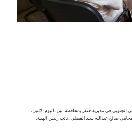
لي الجنوبي في مديرية خنفر بمحافظة ابين، اليوم الاثنين،