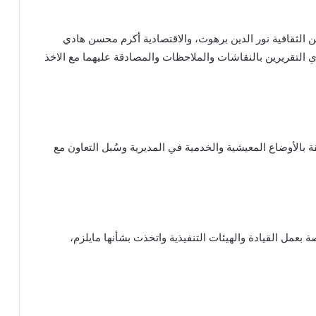
ن الثقافية نور الدين برهوت، والاقتصادية أكرم محسن هادي
ري التقريرين بالنقاشات والملاحظات والمصادقة عليهما مع الاخذ
 بالأوضاع المعيشية والخدمية في المديرية وسُبل التعاون مع
ة بعمل القيادة والهيئات التنفيذية واتخذت بشأنها مايلزم،