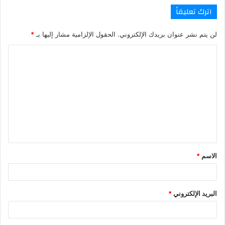
اترك تعليقاً
لن يتم نشر عنوان بريدك الإلكتروني.
الحقول الإلزامية مشار إليها بـ
*
ا
ل
ت
ع
ل
ي
ق
الاسم
*
*
البريد الإلكتروني
*