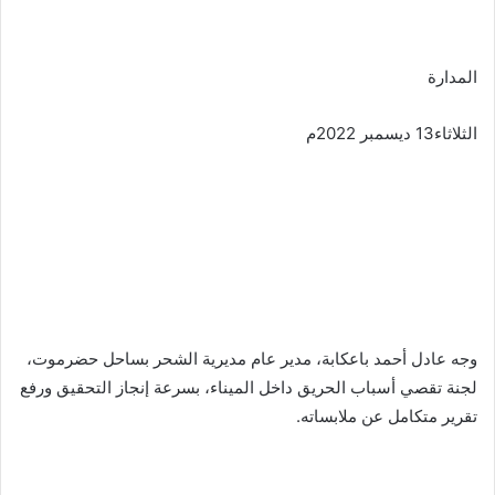
المدارة
الثلاثاء13 ديسمبر 2022م
وجه عادل أحمد باعكابة، مدير عام مديرية الشحر بساحل حضرموت،
لجنة تقصي أسباب الحريق داخل الميناء، بسرعة إنجاز التحقيق ورفع
تقرير متكامل عن ملابساته.