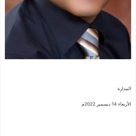
المدارة
الأربعاء 14 ديسمبر 2022م