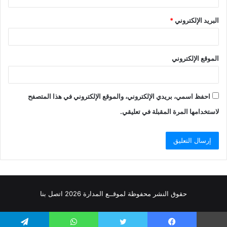
البريد الإلكتروني
*
الموقع الإلكتروني
احفظ اسمي، بريدي الإلكتروني، والموقع الإلكتروني في هذا المتصفح
لاستخدامها المرة المقبلة في تعليقي.
حقوق النشر محفوظة
لموقــع المدارة
2026
اتصل
بنا