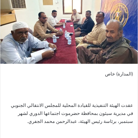
(المدارة) خاص
عقدت الهيئة التنفيذية للقيادة المحلية للمجلس الانتقالي الجنوبي
في مديرية سيئون بمحافظة حضرموت اجتماعها الدوري لشهر
سبتمبر، برئاسة رئيس الهيئة، عبدالرحمن محمد الجفري.