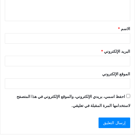
ل
ي
ق
الاسم
*
*
البريد الإلكتروني
*
الموقع الإلكتروني
احفظ اسمي، بريدي الإلكتروني، والموقع الإلكتروني في هذا المتصفح
لاستخدامها المرة المقبلة في تعليقي.