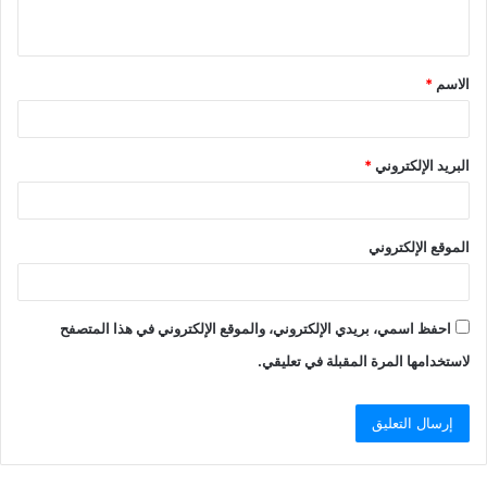
ي
ق
الاسم
*
*
البريد الإلكتروني
*
الموقع الإلكتروني
احفظ اسمي، بريدي الإلكتروني، والموقع الإلكتروني في هذا المتصفح
لاستخدامها المرة المقبلة في تعليقي.